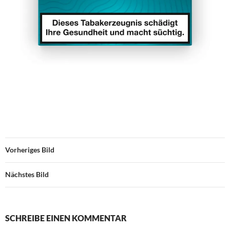
Vorheriges Bild
Nächstes Bild
SCHREIBE EINEN KOMMENTAR