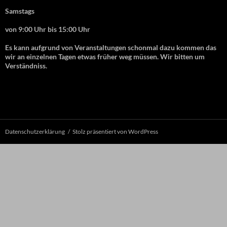
Samstags
von 9:00 Uhr bis 15:00 Uhr
Es kann aufgrund von Veranstaltungen schonmal dazu kommen das
wir an einzelnen Tagen etwas früher weg müssen. Wir bitten um
Verständniss.
Datenschutzerklärung
Stolz präsentiert von WordPress