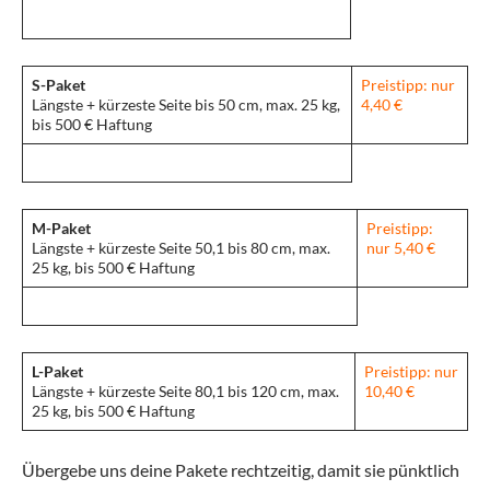
S-Paket
Preistipp: nur
Längste + kürzeste Seite bis 50 cm, max. 25 kg,
4,40 €
bis 500 € Haftung
M-Paket
Preistipp:
Längste + kürzeste Seite 50,1 bis 80 cm, max.
nur 5,40 €
25 kg, bis 500 € Haftung
L-Paket
Preistipp: nur
Längste + kürzeste Seite 80,1 bis 120 cm, max.
10,40 €
25 kg, bis 500 € Haftung
Übergebe uns deine Pakete rechtzeitig, damit sie pünktlich