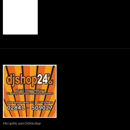
Hier gehts zum Onlineshop