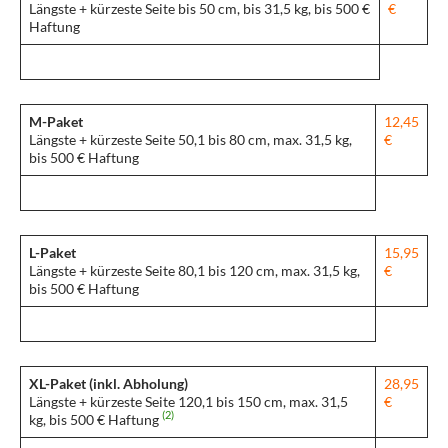
Längste + kürzeste Seite bis 50 cm, bis 31,5 kg, bis 500 €
€
Haftung
M-Paket
12,45
Längste + kürzeste Seite 50,1 bis 80 cm, max. 31,5 kg,
€
bis 500 € Haftung
L-Paket
15,95
Längste + kürzeste Seite 80,1 bis 120 cm, max. 31,5 kg,
€
bis 500 € Haftung
XL-Paket (inkl. Abholung)
28,95
Längste + kürzeste Seite 120,1 bis 150 cm, max. 31,5
€
(2)
kg, bis 500 € Haftung