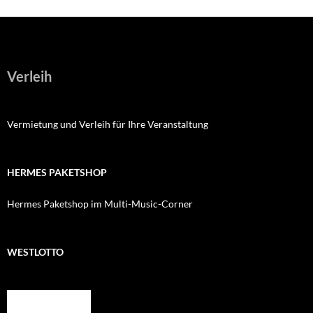
Verleih
Vermietung und Verleih für Ihre Veranstaltung
HERMES PAKETSHOP
Hermes Paketshop im Multi-Music-Corner
WESTLOTTO