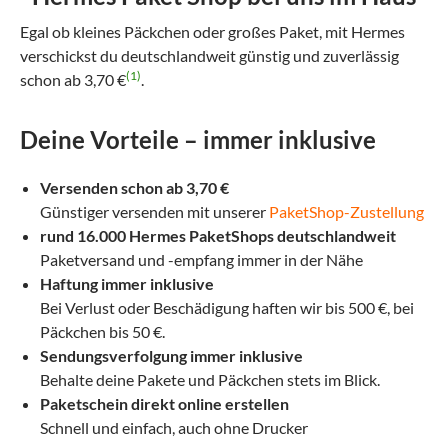
Egal ob kleines Päckchen oder großes Paket, mit Hermes
verschickst du deutschlandweit günstig und zuverlässig
(1)
schon ab 3,70 €
.
Deine Vorteile – immer inklusive
Versenden schon ab 3,70 €
Günstiger versenden mit unserer
PaketShop-Zustellung
rund 16.000 Hermes PaketShops deutschlandweit
Paketversand und -empfang immer in der Nähe
Haftung immer inklusive
Bei Verlust oder Beschädigung haften wir bis 500 €, bei
Päckchen bis 50 €.
Sendungsverfolgung immer inklusive
Behalte deine Pakete und Päckchen stets im Blick.
Paketschein direkt online erstellen
Schnell und einfach, auch ohne Drucker