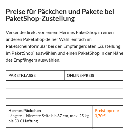
Preise für Päckchen und Pakete bei
PaketShop-Zustellung
Versende direkt von einem Hermes PaketShop in einen
anderen PaketShop deiner Wahl: einfach im
Paketscheinformular bei den Empfängerdaten „Zustellung
im PaketShop“ auswählen und einen PaketShop in der Nähe
des Empfängers auswählen.
PAKETKLASSE
ONLINE-PREIS
Hermes Päckchen
Preistipp: nur
Längste + kürzeste Seite bis 37 cm, max. 25 kg,
3,70 €
bis 50 € Haftung