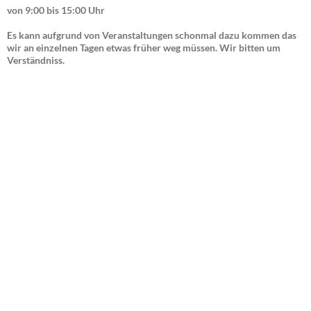
von 9:00 bis 15:00 Uhr
Es kann aufgrund von Veranstaltungen schonmal dazu kommen das
wir an einzelnen Tagen etwas früher weg müssen. Wir bitten um
Verständniss.