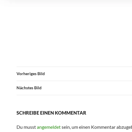
Vorheriges Bild
Nächstes Bild
SCHREIBE EINEN KOMMENTAR
Du musst
angemeldet
sein, um einen Kommentar abzuge