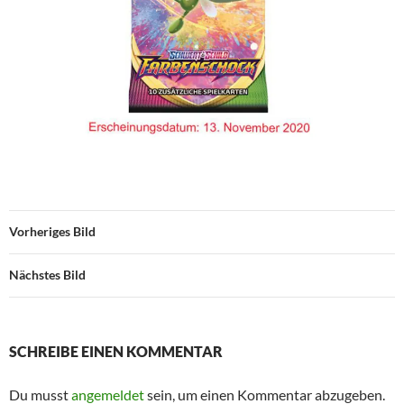
Vorheriges Bild
Nächstes Bild
SCHREIBE EINEN KOMMENTAR
Du musst
angemeldet
sein, um einen Kommentar abzugeben.