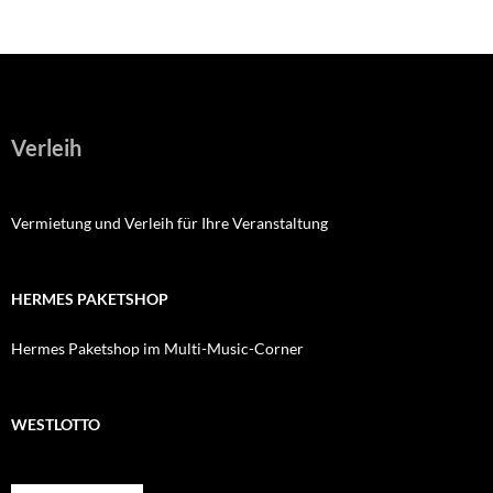
Verleih
Vermietung und Verleih für Ihre Veranstaltung
HERMES PAKETSHOP
Hermes Paketshop im Multi-Music-Corner
WESTLOTTO