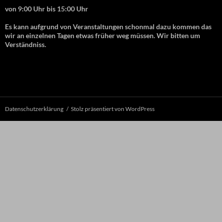
von 9:00 Uhr bis 15:00 Uhr
Es kann aufgrund von Veranstaltungen schonmal dazu kommen das
wir an einzelnen Tagen etwas früher weg müssen. Wir bitten um
Verständniss.
Datenschutzerklärung
Stolz präsentiert von WordPress