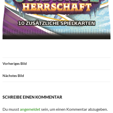
Vorheriges Bild
Nächstes Bild
SCHREIBE EINEN KOMMENTAR
Du musst
angemeldet
sein, um einen Kommentar abzugeben.