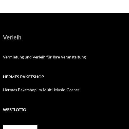
Verleih
Vermietung und Verleih für Ihre Veranstaltung
HERMES PAKETSHOP
Hermes Paketshop im Multi-Music-Corner
WESTLOTTO