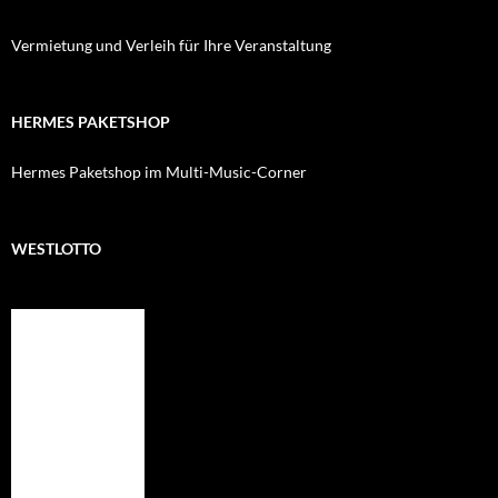
Vermietung und Verleih für Ihre Veranstaltung
HERMES PAKETSHOP
Hermes Paketshop im Multi-Music-Corner
WESTLOTTO