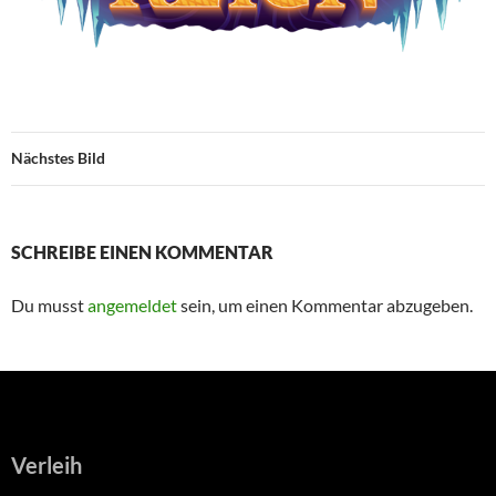
Nächstes Bild
SCHREIBE EINEN KOMMENTAR
Du musst
angemeldet
sein, um einen Kommentar abzugeben.
Verleih