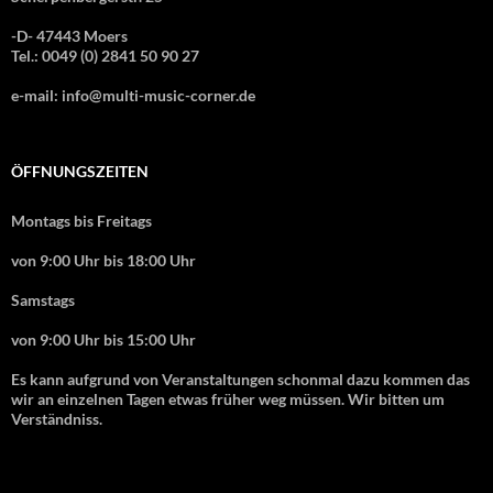
-D- 47443 Moers
Tel.: 0049 (0) 2841 50 90 27
e-mail: info@multi-music-corner.de
ÖFFNUNGSZEITEN
Montags bis Freitags
von 9:00 Uhr bis 18:00 Uhr
Samstags
von 9:00 Uhr bis 15:00 Uhr
Es kann aufgrund von Veranstaltungen schonmal dazu kommen das
wir an einzelnen Tagen etwas früher weg müssen. Wir bitten um
Verständniss.