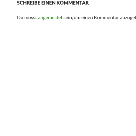
SCHREIBE EINEN KOMMENTAR
Du musst
angemeldet
sein, um einen Kommentar abzuge