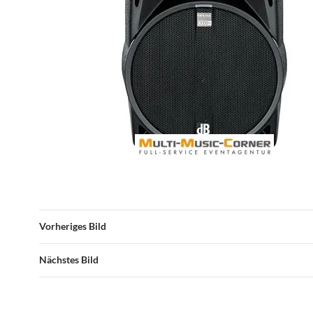
Vorheriges Bild
Nächstes Bild