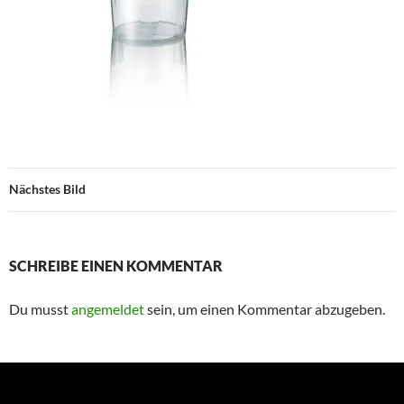
Nächstes Bild
SCHREIBE EINEN KOMMENTAR
Du musst
angemeldet
sein, um einen Kommentar abzugeben.