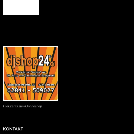
Hier gehts zum Onlineshop
KONTAKT