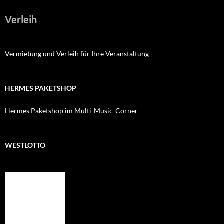
Verleih
Vermietung und Verleih für Ihre Veranstaltung
HERMES PAKETSHOP
Hermes Paketshop im Multi-Music-Corner
WESTLOTTO