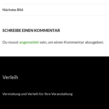
Nächstes Bild
SCHREIBE EINEN KOMMENTAR
Du musst
angemeldet
sein, um einen Kommentar abzugeben.
Verleih
Vermietung und Verleih für Ihre Veranstaltung