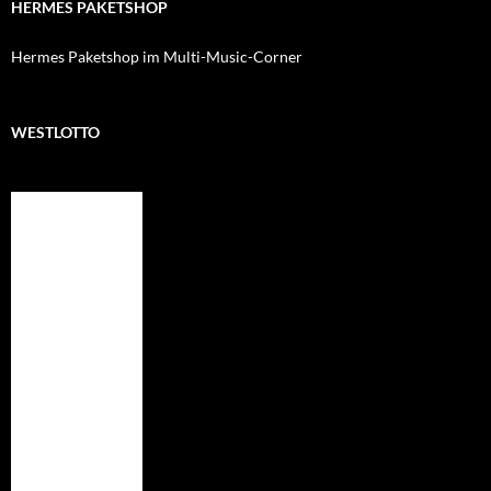
HERMES PAKETSHOP
Hermes Paketshop im Multi-Music-Corner
WESTLOTTO