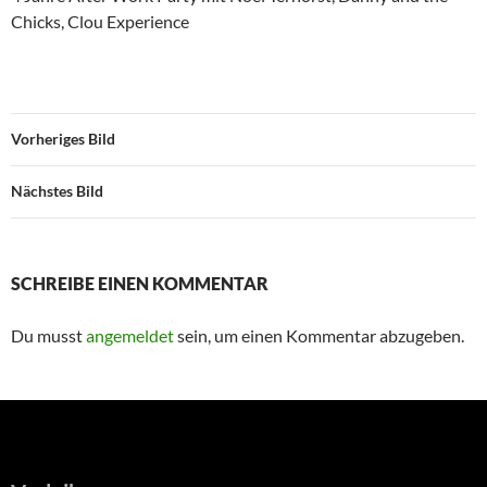
Chicks, Clou Experience
Vorheriges Bild
Nächstes Bild
SCHREIBE EINEN KOMMENTAR
Du musst
angemeldet
sein, um einen Kommentar abzugeben.