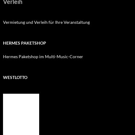
Verleih
Vermietung und Verleih für Ihre Veranstaltung
HERMES PAKETSHOP
Hermes Paketshop im Multi-Music-Corner
WESTLOTTO